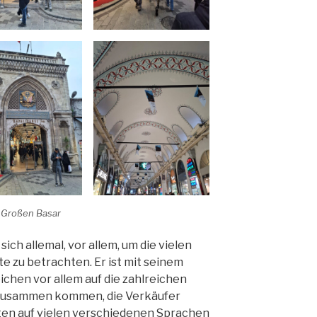
 Großen Basar
ich allemal, vor allem, um die vielen
 zu betrachten. Er ist mit seinem
chen vor allem auf die zahlreichen
r zusammen kommen, die Verkäufer
nten auf vielen verschiedenen Sprachen