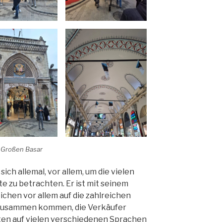
 Großen Basar
ich allemal, vor allem, um die vielen
 zu betrachten. Er ist mit seinem
chen vor allem auf die zahlreichen
r zusammen kommen, die Verkäufer
nten auf vielen verschiedenen Sprachen