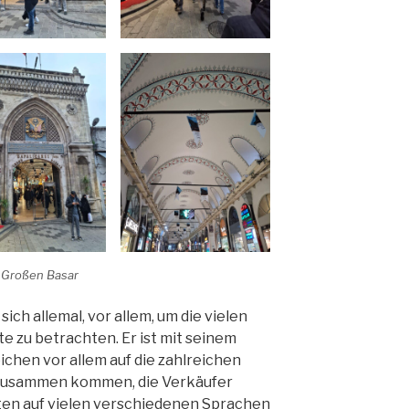
 Großen Basar
ich allemal, vor allem, um die vielen
 zu betrachten. Er ist mit seinem
chen vor allem auf die zahlreichen
r zusammen kommen, die Verkäufer
nten auf vielen verschiedenen Sprachen